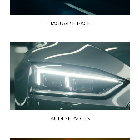
JAGUAR E PACE
AUDI SERVICES