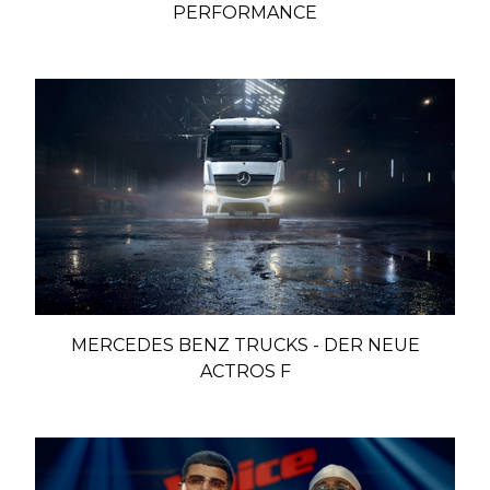
PERFORMANCE
MERCEDES BENZ TRUCKS - DER NEUE
ACTROS F