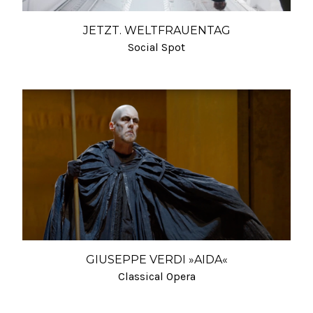
JETZT. WELTFRAUENTAG
Social Spot
GIUSEPPE VERDI »AIDA«
Classical Opera