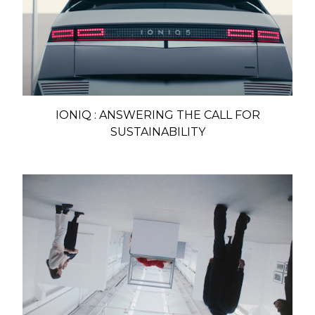
IONIQ : ANSWERING THE CALL FOR
SUSTAINABILITY