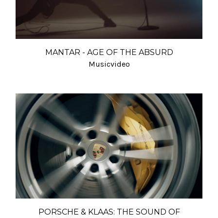
MANTAR - AGE OF THE ABSURD
Musicvideo
PORSCHE & KLAAS: THE SOUND OF