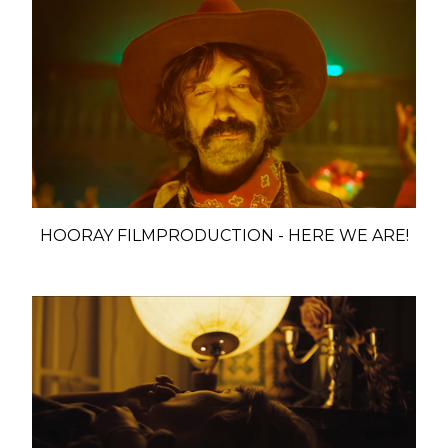
HOORAY FILMPRODUCTION - HERE WE ARE!