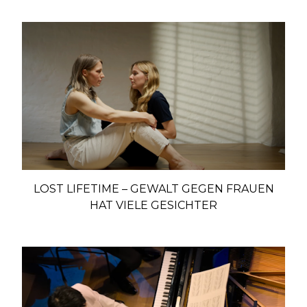
LOST LIFETIME – GEWALT GEGEN FRAUEN
HAT VIELE GESICHTER