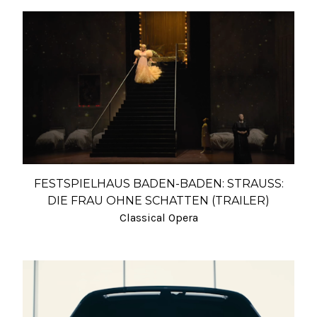
FESTSPIELHAUS BADEN-BADEN: STRAUSS:
DIE FRAU OHNE SCHATTEN (TRAILER)
Classical Opera