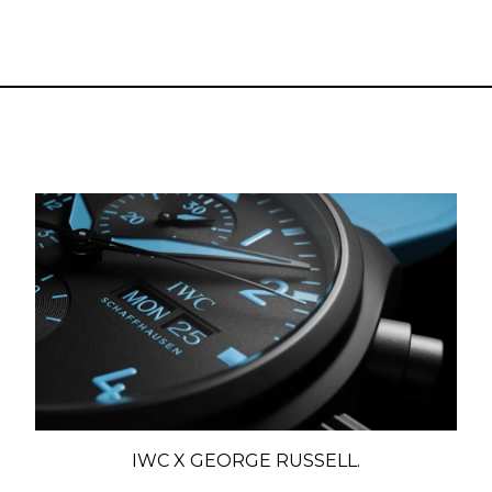
IWC X GEORGE RUSSELL.