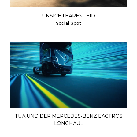
UNSICHTBARES LEID
Social Spot
TUA UND DER MERCEDES-BENZ EACTROS
LONGHAUL