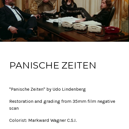
PANISCHE ZEITEN
"Panische Zeiten" by Udo Lindenberg
Restoration and grading from 35mm film negative
scan
Colorist: Markward Wagner C.S.I.