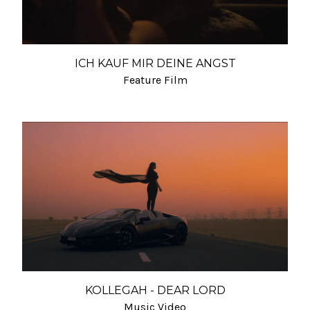
ICH KAUF MIR DEINE ANGST
Feature Film
KOLLEGAH - DEAR LORD
Music Video