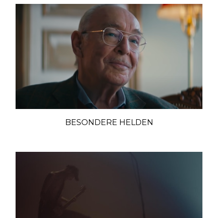
BESONDERE HELDEN