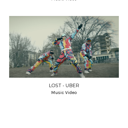
LOST - UBER
Music Video