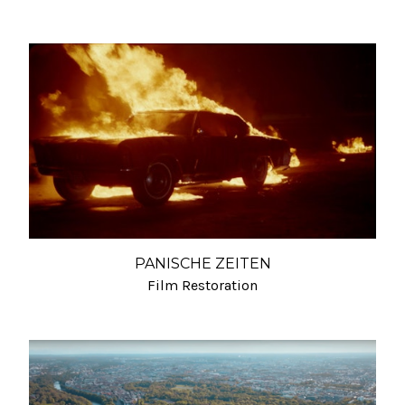
PANISCHE ZEITEN
Film Restoration