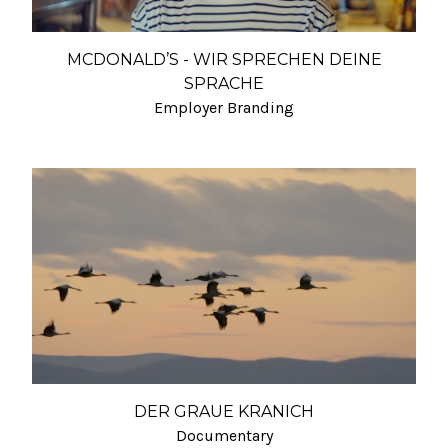
MCDONALD’S - WIR SPRECHEN DEINE
SPRACHE
Employer Branding
DER GRAUE KRANICH
Documentary