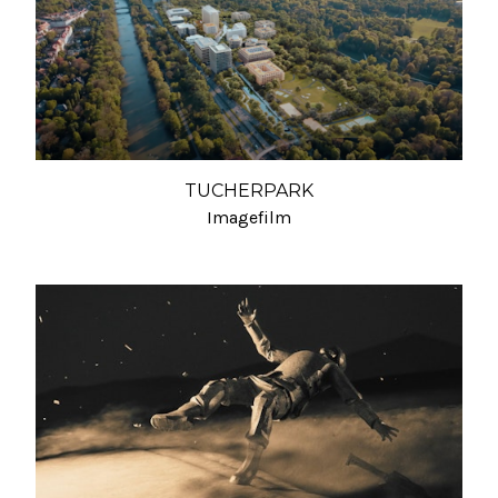
TUCHERPARK
Imagefilm