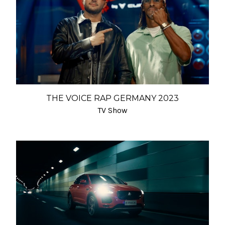
THE VOICE RAP GERMANY 2023
TV Show