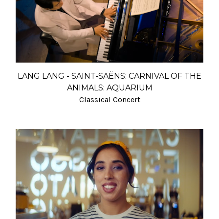
LANG LANG - SAINT-SAËNS: CARNIVAL OF THE
ANIMALS: AQUARIUM
Classical Concert